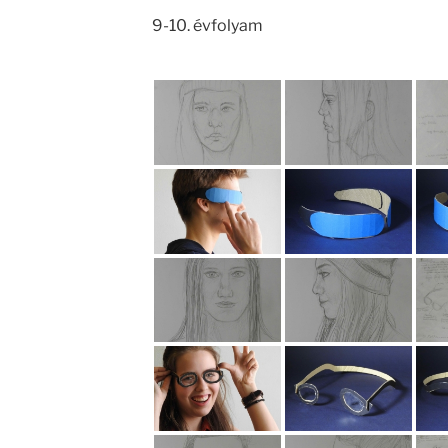
9-10. évfolyam